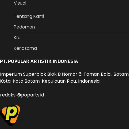
Visual
Tentang Kami
Pedoman
Kru
Kerjasama
PT. POPULAR ARTISTIK INDONESIA
Imperium Superblok Blok B Nomor 6, Taman Baloi, Batam
Kota, Kota Batam, Kepulauan Riau, Indonesia
redaksi@poparts.id