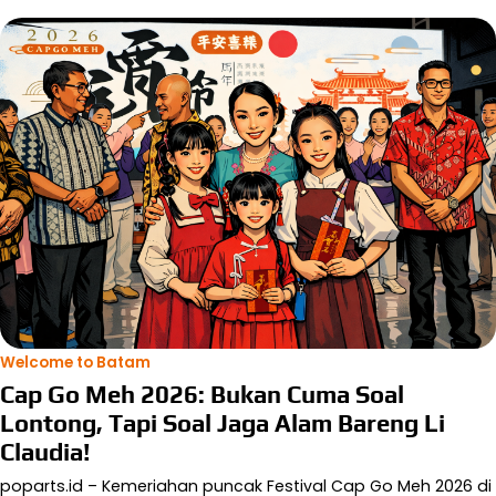
Welcome to Batam
Cap Go Meh 2026: Bukan Cuma Soal
Lontong, Tapi Soal Jaga Alam Bareng Li
Claudia!
poparts.id – Kemeriahan puncak Festival Cap Go Meh 2026 di