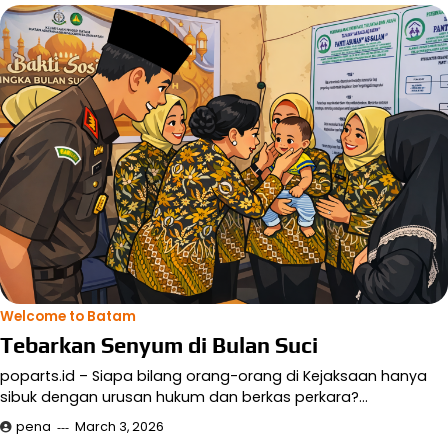
Welcome to Batam
Tebarkan Senyum di Bulan Suci
poparts.id – Siapa bilang orang-orang di Kejaksaan hanya
sibuk dengan urusan hukum dan berkas perkara?…
pena
March 3, 2026