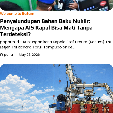
Welcome to Batam
Penyelundupan Bahan Baku Nuklir:
Mengapa AIS Kapal Bisa Mati Tanpa
Terdeteksi?
poparts.id – Kunjungan kerja Kepala Staf Umum (Kasum) TNI,
Letjen TNI Richard Taruli Tampubolon ke…
pena
May 26, 2026