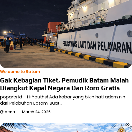
Welcome to Batam
Gak Kebagian Tiket, Pemudik Batam Malah
Diangkut Kapal Negara Dan Roro Gratis
poparts.id – Hi Youths! Ada kabar yang bikin hati adem nih
dari Pelabuhan Batam. Buat…
pena
March 24, 2026