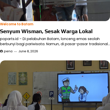
Welcome to Batam
Senyum Wisman, Sesak Warga Lokal
poparts.id – Di pelabuhan Batam, lonceng emas seolah
berbunyi bagi pariwisata. Namun, di pasar-pasar tradisional…
pena
June 8, 2026