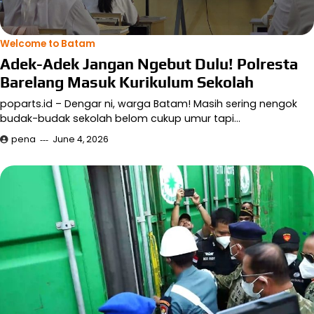
Welcome to Batam
Adek-Adek Jangan Ngebut Dulu! Polresta
Barelang Masuk Kurikulum Sekolah
poparts.id – Dengar ni, warga Batam! Masih sering nengok
budak-budak sekolah belom cukup umur tapi…
pena
June 4, 2026