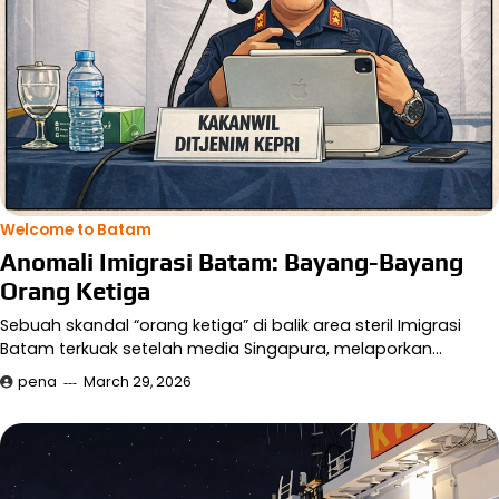
Welcome to Batam
Anomali Imigrasi Batam: Bayang-Bayang
Orang Ketiga
Sebuah skandal “orang ketiga” di balik area steril Imigrasi
Batam terkuak setelah media Singapura, melaporkan…
pena
March 29, 2026