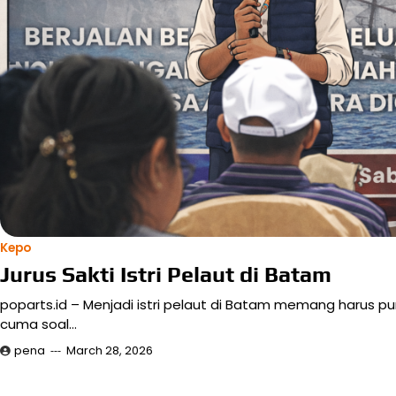
Kepo
Jurus Sakti Istri Pelaut di Batam
poparts.id – Menjadi istri pelaut di Batam memang harus pun
cuma soal…
pena
March 28, 2026