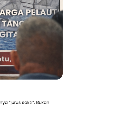
ya “jurus sakti”. Bukan