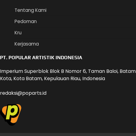
Tentang Kami
Pedoman
Kru
Kerjasama
PT. POPULAR ARTISTIK INDONESIA
Imperium Superblok Blok B Nomor 6, Taman Baloi, Batam
Kota, Kota Batam, Kepulauan Riau, Indonesia
redaksi@poparts.id