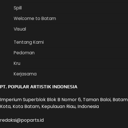
Spill
Welcome to Batam
Visual
Tentang Kami
Pedoman
Kru
Kerjasama
PT. POPULAR ARTISTIK INDONESIA
Imperium Superblok Blok B Nomor 6, Taman Baloi, Batam
Kota, Kota Batam, Kepulauan Riau, Indonesia
redaksi@poparts.id