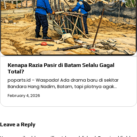
Kenapa Razia Pasir di Batam Selalu Gagal
Total?
poparts.id – Waspada! Ada drama baru di sekitar
Bandara Hang Nadim, Batam, tapi plotnya agak…
February 4, 2026
Leave a Reply