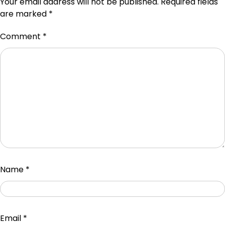
Your email address will not be published.
Required fields
are marked
*
Comment
*
Name
*
Email
*