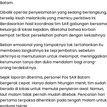
Batam.
Dibalik operasi penyelamatan yang sedang berlangsung,
terselip kisah melankolis yang memicu peristiwa ini.
Berdasarkan hasil koordinasi tim SAR gabungan bersama
keluarga di lokasi kejadian, diketahui bahwa korban
sempat terlibat perselisihan paham dengan kekasihnya.
Beban emosional yang tampaknya tak tertahankan itu
membawa langkahnya ke tepi jembatan, sebelum
akhirnya ia memutuskan untuk melompat, meninggalkan
kerumunan tanya dan duka mendalam bagi orang-
orang terdekatnya.
Sejak laporan diterima, personel Pos SAR Batam
bergerak cepat. Hanya dalam hitungan menit, tim sudah
berada di lokasi untuk memulai penyisiran awal. Namun,
laut malam tidak pernah mudah ditebak. Pencarian hari
pertama terpaksa dihentikan pada tengah malam untuk
evaluasi teknis.