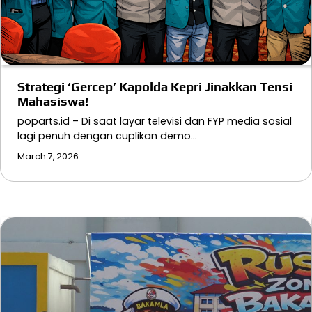
Strategi ‘Gercep’ Kapolda Kepri Jinakkan Tensi
Mahasiswa!
poparts.id – Di saat layar televisi dan FYP media sosial
lagi penuh dengan cuplikan demo…
March 7, 2026