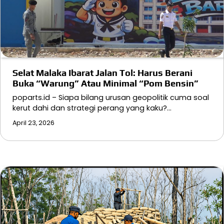
Selat Malaka Ibarat Jalan Tol: Harus Berani
Buka “Warung” Atau Minimal “Pom Bensin”
poparts.id – Siapa bilang urusan geopolitik cuma soal
kerut dahi dan strategi perang yang kaku?…
April 23, 2026