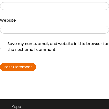
Website
Save my name, email, and website in this browser for
the next time I comment.
Kepo