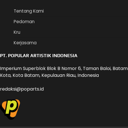
Tentang Kami
Pedoman
Kru
Kerjasama
PT. POPULAR ARTISTIK INDONESIA
Imperium Superblok Blok B Nomor 6, Taman Baloi, Batam
Kota, Kota Batam, Kepulauan Riau, Indonesia
redaksi@poparts.id