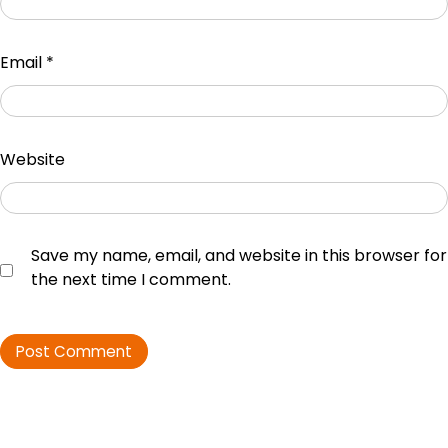
Email
*
Website
Save my name, email, and website in this browser for
the next time I comment.