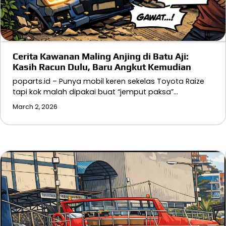
Cerita Kawanan Maling Anjing di Batu Aji:
Kasih Racun Dulu, Baru Angkut Kemudian
poparts.id – Punya mobil keren sekelas Toyota Raize
tapi kok malah dipakai buat “jemput paksa”…
March 2, 2026