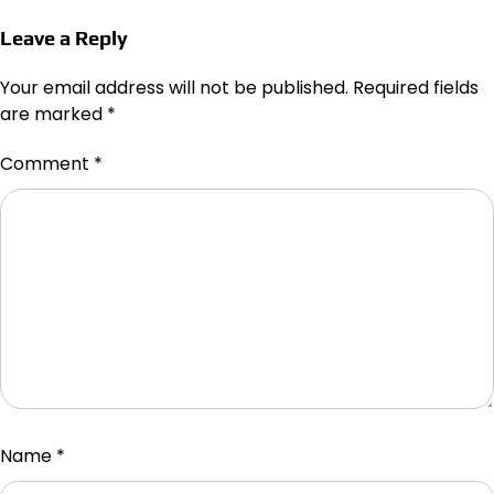
Leave a Reply
Your email address will not be published.
Required fields
are marked
*
Comment
*
Name
*