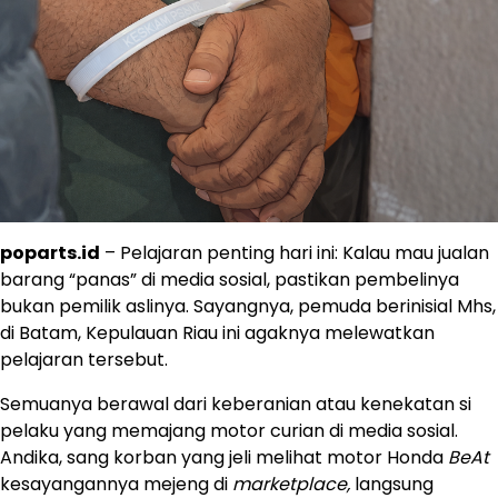
poparts.id
– Pelajaran penting hari ini: Kalau mau jualan
barang “panas” di media sosial, pastikan pembelinya
bukan pemilik aslinya. Sayangnya, pemuda berinisial Mhs,
di Batam, Kepulauan Riau ini agaknya melewatkan
pelajaran tersebut.
Semuanya berawal dari keberanian atau kenekatan si
pelaku yang memajang motor curian di media sosial.
Andika, sang korban yang jeli melihat motor Honda
BeAt
kesayangannya mejeng di
marketplace,
langsung