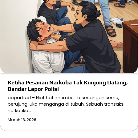
Ketika Pesanan Narkoba Tak Kunjung Datang,
Bandar Lapor Polisi
poparts.id – Niat hati membeli kesenangan semu,
berujung luka menganga di tubuh. Sebuah transaksi
narkotika…
March 13, 2026