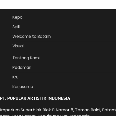
Kepo
Spill
Welcome to Batam
Visual
Tentang Kami
Pedoman
Kru
Kerjasama
PT. POPULAR ARTISTIK INDONESIA
Imperium Superblok Blok B Nomor 6, Taman Baloi, Batam