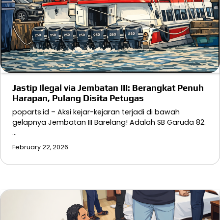
Jastip Ilegal via Jembatan III: Berangkat Penuh
Harapan, Pulang Disita Petugas
poparts.id – Aksi kejar-kejaran terjadi di bawah
gelapnya Jembatan III Barelang! Adalah SB Garuda 82.
…
February 22, 2026