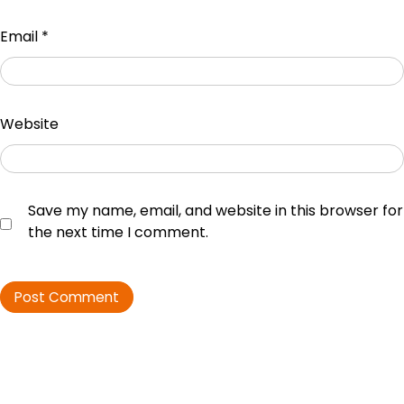
Email
*
Website
Save my name, email, and website in this browser for
the next time I comment.