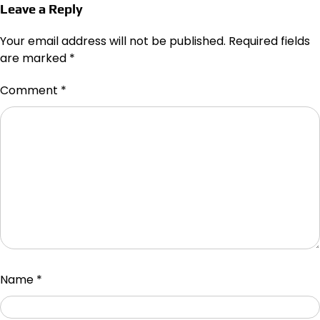
Leave a Reply
Your email address will not be published.
Required fields
are marked
*
Comment
*
Name
*