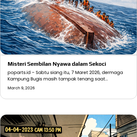
Misteri Sembilan Nyawa dalam Sekoci
poparts.id – Sabtu siang itu, 7 Maret 2026, dermaga
Kampung Bugis masih tampak tenang saat…
March 9, 2026