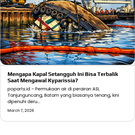
Mengapa Kapal Setangguh Ini Bisa Terbalik
Saat Mengawal Kyparissia?
poparts.id – Permukaan air di perairan ASL
Tanjunguncang, Batam yang biasanya tenang, kini
dipenuhi deru…
March 7, 2026