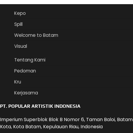
Kepo
Spill
Welcome to Batam
Visual
Tentang Kami
Pedoman
Kru
Kerjasama
PT. POPULAR ARTISTIK INDONESIA
Imperium Superblok Blok B Nomor 6, Taman Baloi, Batam
Kota, Kota Batam, Kepulauan Riau, Indonesia