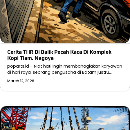
Cerita THR Di Balik Pecah Kaca Di Komplek
Kopi Tiam, Nagoya
poparts.id – Niat hati ingin membahagiakan karyawan
di hari raya, seorang pengusaha di Batam justru…
March 12, 2026